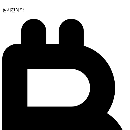
실시간예약