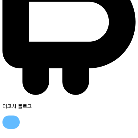
더코치 블로그
콘