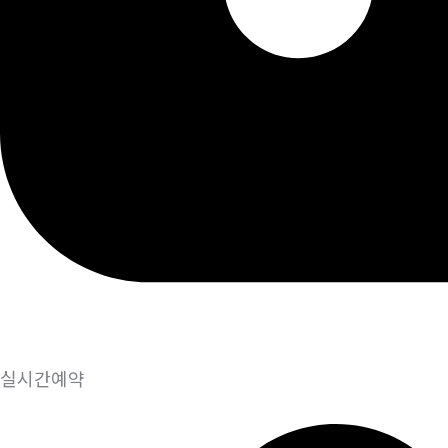
실시간예약