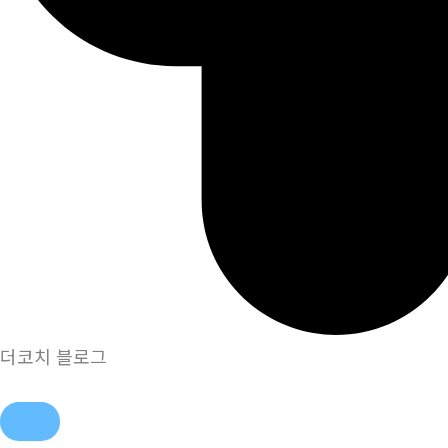
더코치 블로그