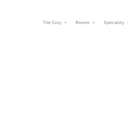
The Cozy
Rooms
Speciality