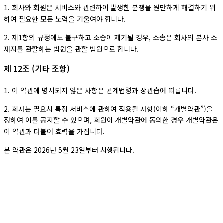
1. 회사와 회원은 서비스와 관련하여 발생한 분쟁을 원만하게 해결하기 위
하여 필요한 모든 노력을 기울여야 합니다.
2. 제1항의 규정에도 불구하고 소송이 제기될 경우, 소송은 회사의 본사 소
재지를 관할하는 법원을 관할 법원으로 합니다.
제 12조 (기타 조항)
1. 이 약관에 명시되지 않은 사항은 관계법령과 상관습에 따릅니다.
2. 회사는 필요시 특정 서비스에 관하여 적용될 사항(이하 “개별약관”)을
정하여 이를 공지할 수 있으며, 회원이 개별약관에 동의한 경우 개별약관은
이 약관과 더불어 효력을 가집니다.
본 약관은 2026년 5월 23일부터 시행됩니다.