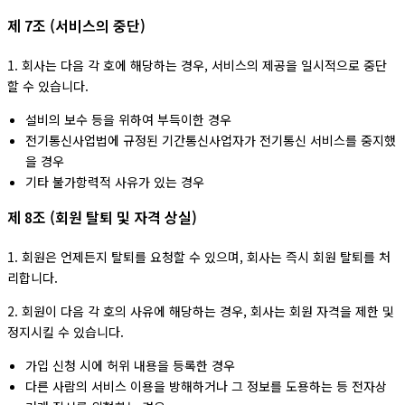
제 7조 (서비스의 중단)
1. 회사는 다음 각 호에 해당하는 경우, 서비스의 제공을 일시적으로 중단
할 수 있습니다.
설비의 보수 등을 위하여 부득이한 경우
전기통신사업법에 규정된 기간통신사업자가 전기통신 서비스를 중지했
을 경우
기타 불가항력적 사유가 있는 경우
제 8조 (회원 탈퇴 및 자격 상실)
1. 회원은 언제든지 탈퇴를 요청할 수 있으며, 회사는 즉시 회원 탈퇴를 처
리합니다.
2. 회원이 다음 각 호의 사유에 해당하는 경우, 회사는 회원 자격을 제한 및
정지시킬 수 있습니다.
가입 신청 시에 허위 내용을 등록한 경우
다른 사람의 서비스 이용을 방해하거나 그 정보를 도용하는 등 전자상