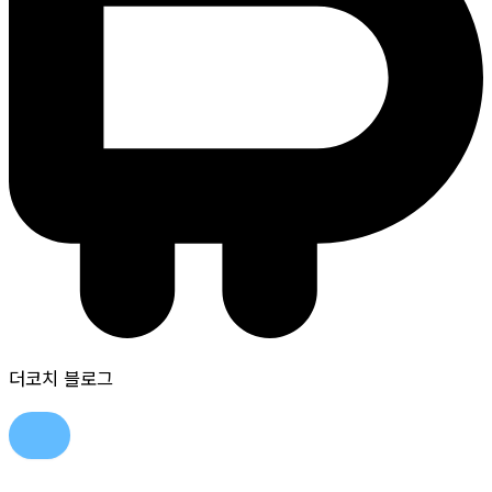
더코치 블로그
콘