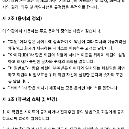
에서 제공하는 모든 서비스(이하 “서비스”)의 이용조건 및 절차, 회원과 회
사의 권리, 의무 및 책임사항을 규정함을 목적으로 합니다.
제 2조 (용어의 정의)
이 약관에서 사용하는 주요 용어의 정의는 다음과 같습니다.
“회원”이라 함은 사이트에 접속하여 이 약관에 따라 회사와 이용계약을
체결하고 회사가 제공하는 서비스를 이용하는 고객을 말합니다.
“아이디(ID)”라 함은 회원의 식별과 서비스 이용을 위하여 회원이 설정
하고 회사가 승인한 문자와 숫자의 조합을 말합니다.
“비밀번호”라 함은 회원이 부여받은 아이디와 일치되는 회원임을 확인
하고 회원의 비밀보호를 위해 회원 자신이 설정한 문자와 숫자의 조합
을 말합니다.
“서비스”라 함은 회사가 제공하는 모든 온라인 서비스를 말합니다.
제 3조 (약관의 효력 및 변경)
1. 이 약관은 사이트에 공지하거나 전자우편 등의 방법으로 회원에게 공지
함으로써 효력이 발생합니다.