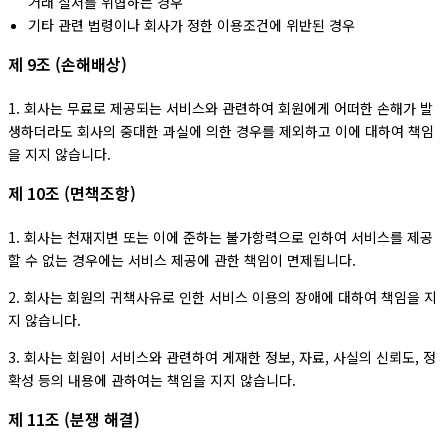
거래 질서를 위협하는 경우
기타 관련 법령이나 회사가 정한 이용조건에 위반된 경우
제 9조 (손해배상)
1. 회사는 무료로 제공되는 서비스와 관련하여 회원에게 어떠한 손해가 발
생하더라도 회사의 중대한 과실에 의한 경우를 제외하고 이에 대하여 책임
을 지지 않습니다.
제 10조 (면책조항)
1. 회사는 천재지변 또는 이에 준하는 불가항력으로 인하여 서비스를 제공
할 수 없는 경우에는 서비스 제공에 관한 책임이 면제됩니다.
2. 회사는 회원의 귀책사유로 인한 서비스 이용의 장애에 대하여 책임을 지
지 않습니다.
3. 회사는 회원이 서비스와 관련하여 게재한 정보, 자료, 사실의 신뢰도, 정
확성 등의 내용에 관하여는 책임을 지지 않습니다.
제 11조 (분쟁 해결)