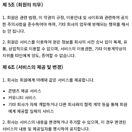
제 5조 (회원의 의무)
1. 회원은 관련 법령, 이 약관의 규정, 이용안내 및 사이트와 관련하여 공지
한 주의사항을 준수하여야 하며, 기타 회사의 업무에 방해되는 행위를 해서
는 안 됩니다.
2. 회원은 서비스를 이용하여 얻은 정보를 회사의 사전 승낙 없이 복제, 유
통, 상업적으로 이용할 수 없으며, 서비스의 이용권한, 기타 이용계약상의
지위를 타인에게 양도, 증여할 수 없습니다.
제 6조 (서비스의 제공 및 변경)
1. 회사는 회원에게 아래와 같은 서비스를 제공합니다.
콘텐츠 제공 서비스
커뮤니티 서비스
기타 회사가 자체 개발하거나 다른 회사와의 협력 계약 등을 통해 회원
에게 제공할 일체의 서비스
2. 회사는 서비스의 내용을 변경하거나 추가할 수 있으며, 이 경우 변경된
서비스의 내용 및 제공일자를 명시하여 공지합니다.