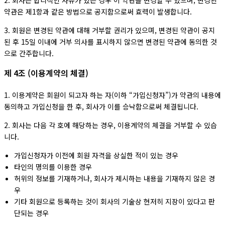
2. 회사는 합리적인 사유가 있는 경우 이 약관을 변경할 수 있으며, 변경된
약관은 제1항과 같은 방법으로 공지함으로써 효력이 발생합니다.
3. 회원은 변경된 약관에 대해 거부할 권리가 있으며, 변경된 약관이 공지
된 후 15일 이내에 거부 의사를 표시하지 않으면 변경된 약관에 동의한 것
으로 간주합니다.
제 4조 (이용계약의 체결)
1. 이용계약은 회원이 되고자 하는 자(이하 “가입신청자”)가 약관의 내용에
동의하고 가입신청을 한 후, 회사가 이를 승낙함으로써 체결됩니다.
2. 회사는 다음 각 호에 해당하는 경우, 이용계약의 체결을 거부할 수 있습
니다.
가입신청자가 이전에 회원 자격을 상실한 적이 있는 경우
타인의 명의를 이용한 경우
허위의 정보를 기재하거나, 회사가 제시하는 내용을 기재하지 않은 경
우
기타 회원으로 등록하는 것이 회사의 기술상 현저히 지장이 있다고 판
단되는 경우