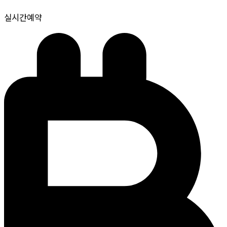
실시간예약